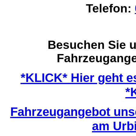
Telefon:
Besuchen Sie 
Fahrzeugange
*KLICK* Hier geht 
*
Fahrzeugangebot uns
am Urb